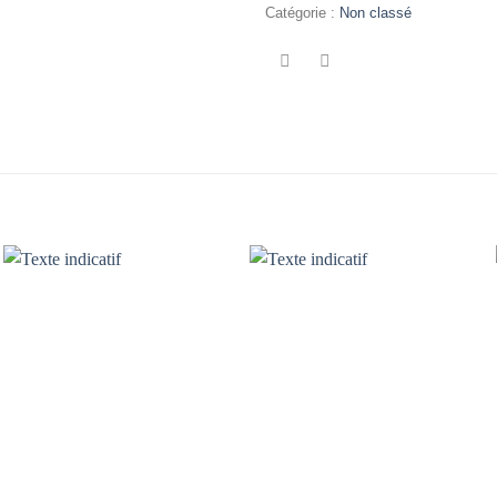
Catégorie :
Non classé