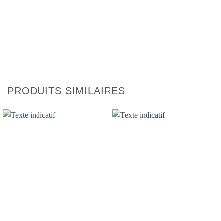
PRODUITS SIMILAIRES