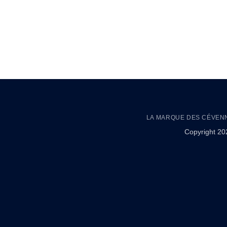
LA MARQUE DES CÉVEN
Copyright 2