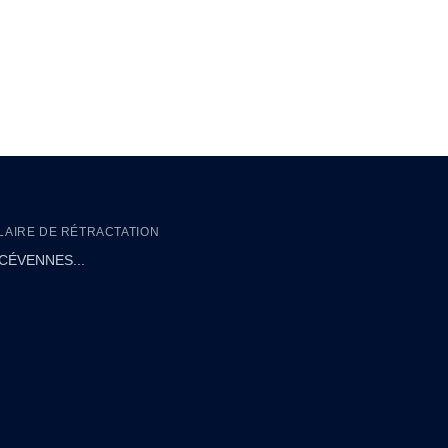
AIRE DE RÉTRACTATION
CÉVENNES...