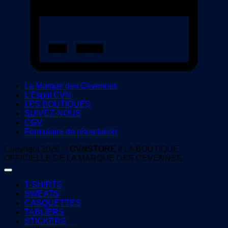
La Marque des Cévennes
L’Esprit CVN
LES BOUTIQUES
SUIVEZ-NOUS
CGV
Formulaire de rétractation
Copyright 2026 ©
CVNSTORE
// LA BOUTIQUE
OFFICIELLE DE LA MARQUE DES CÉVENNES...
T-SHIRTS
SWEATS
CASQUETTES
TABLIERS
STICKERS