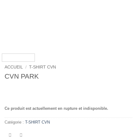
ACCUEIL
/
T-SHIRT CVN
CVN PARK
.
Ce produit est actuellement en rupture et indisponible.
Catégorie :
T-SHIRT CVN