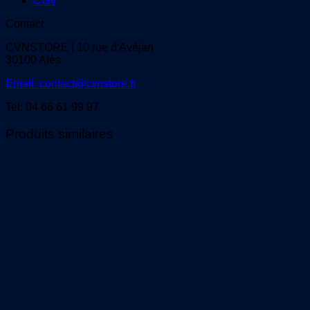
CGV
Contact
CVNSTORE | 10 rue d'Avéjan
30100 Alès
Email: contact@cvnstore.fr
Tel: 04 66 61 99 97
Produits similaires