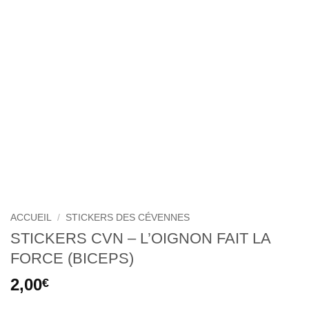
ACCUEIL
/
STICKERS DES CÉVENNES
STICKERS CVN – L’OIGNON FAIT LA
FORCE (BICEPS)
2,00
€