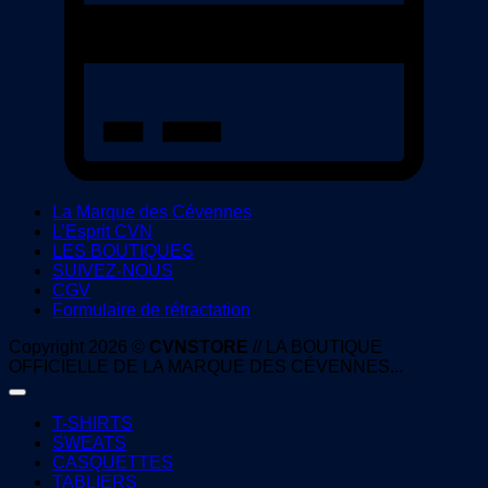
La Marque des Cévennes
L’Esprit CVN
LES BOUTIQUES
SUIVEZ-NOUS
CGV
Formulaire de rétractation
Copyright 2026 ©
CVNSTORE
// LA BOUTIQUE
OFFICIELLE DE LA MARQUE DES CÉVENNES...
T-SHIRTS
SWEATS
CASQUETTES
TABLIERS