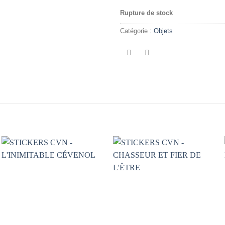
Rupture de stock
Catégorie :
Objets