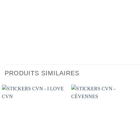
PRODUITS SIMILAIRES