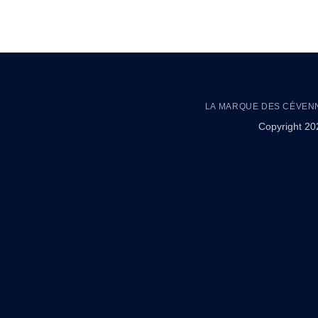
LA MARQUE DES CÉVEN
Copyright 2