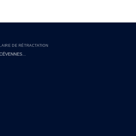
AIRE DE RÉTRACTATION
CÉVENNES...