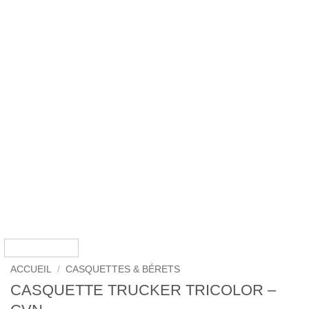
ACCUEIL
/
CASQUETTES & BÉRETS
CASQUETTE TRUCKER TRICOLOR –