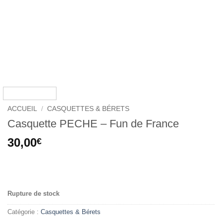
ACCUEIL
/
CASQUETTES & BÉRETS
Casquette PECHE – Fun de France
30,00
€
.
Rupture de stock
Catégorie :
Casquettes & Bérets