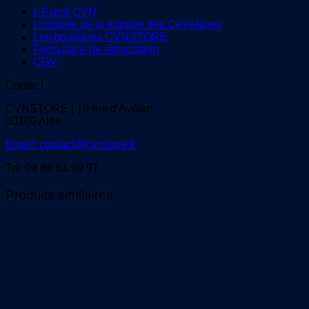
L’Esprit CVN
L’histoire de la marque des CéVeNnes
Les boutiques CVNSTORE
Formulaire de rétractation
CGV
Contact
CVNSTORE | 10 rue d'Avéjan
30100 Alès
Email: contact@cvnstore.fr
Tel: 04 66 61 99 97
Produits similaires