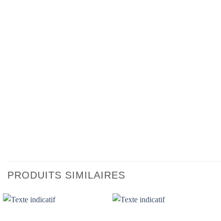
PRODUITS SIMILAIRES