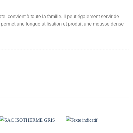
, convient à toute la famille. Il peut également servir de
 permet une longue utilisation et produit une mousse dense